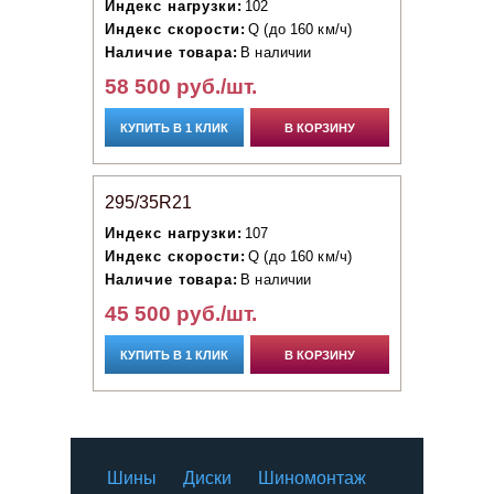
Индекс нагрузки:
102
Индекс скорости:
Q (до 160 км/ч)
Наличие товара:
В наличии
58 500 руб./шт.
КУПИТЬ В 1 КЛИК
В КОРЗИНУ
295/35R21
Индекс нагрузки:
107
Индекс скорости:
Q (до 160 км/ч)
Наличие товара:
В наличии
45 500 руб./шт.
КУПИТЬ В 1 КЛИК
В КОРЗИНУ
Шины
Диски
Шиномонтаж