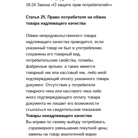
18-24 Закона «О защите прав потребителей»»
Статья 25. Право потребителя на обмен
товара надлежащего качества
Обмен непродовольственного товара
надлежащего качества проводится, если
указанный товар не был в употреблении,
сохранены его товарный вид,
потребительские свойства, пломбы,
фабричные ярлыки, а также имеется
товарный чек или кассовый чек, либо иной
подтверждающий оплату указанного товара
документ. Отсутствие у потребителя
товарного чека или кассового чека либо
иного подтверждающего оплату товара
документа не лишает его возможности
ссылаться на свидетельские показания.
Товары ненадлежащего качества
Вы вправе по своему выбору потребовать:
· соразмерного уменьшения покупной цены;
· замены на товар аналогичной марки