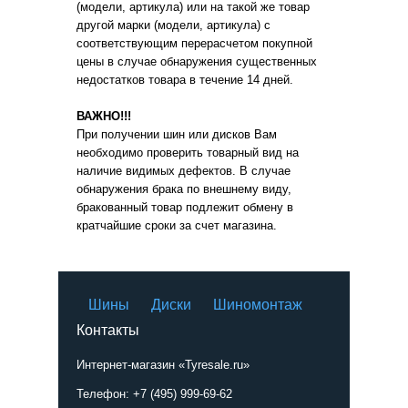
(модели, артикула) или на такой же товар
другой марки (модели, артикула) с
соответствующим перерасчетом покупной
цены в случае обнаружения существенных
недостатков товара в течение 14 дней.
ВАЖНО!!!
При получении шин или дисков Вам
необходимо проверить товарный вид на
наличие видимых дефектов. В случае
обнаружения брака по внешнему виду,
бракованный товар подлежит обмену в
кратчайшие сроки за счет магазина.
Шины
Диски
Шиномонтаж
Контакты
Интернет-магазин «Tyresale.ru»
Телефон: +7 (495) 999-69-62