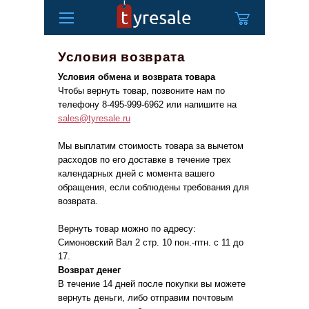
Условия возврата
Условия обмена и возврата товара
Чтобы вернуть товар, позвоните нам по
телефону 8-495-999-6962 или напишите на
sales@tyresale.ru
Мы выплатим стоимость товара за вычетом
расходов по его доставке в течение трех
календарных дней с момента вашего
обращения, если соблюдены требования для
возврата.
Вернуть товар можно по адресу:
Симоновский Вал 2 стр. 10 пон.-птн. с 11 до
17.
Возврат денег
В течение 14 дней после покупки вы можете
вернуть деньги, либо отправим почтовым