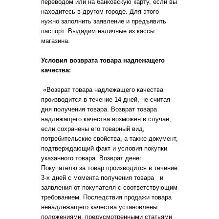
переводом или на банковскую карту, если вы
находитесь в другом городе. Для этого
нужно заполнить заявление и предъявить
паспорт. Выдадим наличные из кассы
магазина.
Условия возврата товара надлежащего
качества:
«Возврат товара надлежащего качества
производится в течение 14 дней, не считая
дня получения товара. Возврат товара
надлежащего качества возможен в случае,
если сохранены его товарный вид,
потребительские свойства, а также документ,
подтверждающий факт и условия покупки
указанного товара. Возврат денег
Покупателю за товар производится в течение
3-х дней с момента получения товара и
заявления от покупателя с соответствующим
требованием. Последствия продажи товара
ненадлежащего качества установлены
положениями, предусмотренными статьями