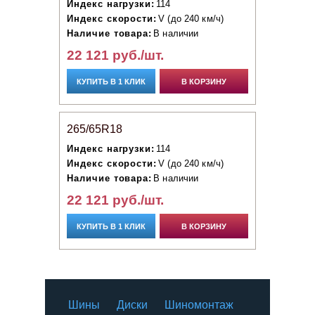
Индекс нагрузки:
114
Индекс скорости:
V (до 240 км/ч)
Наличие товара:
В наличии
22 121 руб./шт.
КУПИТЬ В 1 КЛИК
В КОРЗИНУ
265/65R18
Индекс нагрузки:
114
Индекс скорости:
V (до 240 км/ч)
Наличие товара:
В наличии
22 121 руб./шт.
КУПИТЬ В 1 КЛИК
В КОРЗИНУ
Шины
Диски
Шиномонтаж