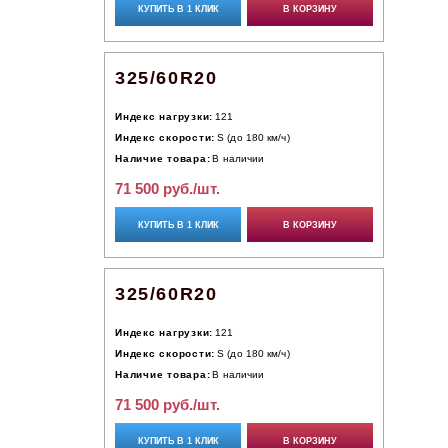
КУПИТЬ В 1 КЛИК
В КОРЗИНУ
325/60R20
Индекс нагрузки:
121
Индекс скорости:
S (до 180 км/ч)
Наличие товара:
В наличии
71 500 руб./шт.
КУПИТЬ В 1 КЛИК
В КОРЗИНУ
325/60R20
Индекс нагрузки:
121
Индекс скорости:
S (до 180 км/ч)
Наличие товара:
В наличии
71 500 руб./шт.
КУПИТЬ В 1 КЛИК
В КОРЗИНУ