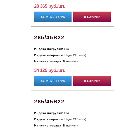
28 365 руб./шт.
КУПИТЬ В 1 КЛИК
В КОРЗИНУ
285/45R22
Индекс нагрузки:
114
Индекс скорости:
H (до 210 км/ч)
Наличие товара:
В наличии
34 125 руб./шт.
КУПИТЬ В 1 КЛИК
В КОРЗИНУ
285/45R22
Индекс нагрузки:
114
Индекс скорости:
H (до 210 км/ч)
Наличие товара:
В наличии