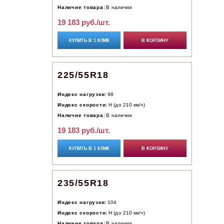
Наличие товара:
В наличии
19 183 руб./шт.
КУПИТЬ В 1 КЛИК
В КОРЗИНУ
225/55R18
Индекс нагрузки:
98
Индекс скорости:
H (до 210 км/ч)
Наличие товара:
В наличии
19 183 руб./шт.
КУПИТЬ В 1 КЛИК
В КОРЗИНУ
235/55R18
Индекс нагрузки:
104
Индекс скорости:
H (до 210 км/ч)
Наличие товара:
В наличии