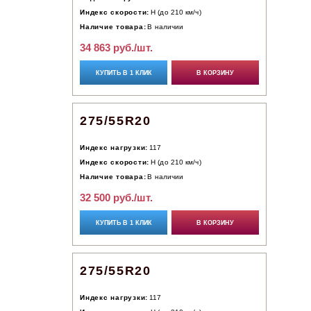
Индекс скорости:
H (до 210 км/ч)
Наличие товара:
В наличии
34 863 руб./шт.
КУПИТЬ В 1 КЛИК
В КОРЗИНУ
275/55R20
Индекс нагрузки:
117
Индекс скорости:
H (до 210 км/ч)
Наличие товара:
В наличии
32 500 руб./шт.
КУПИТЬ В 1 КЛИК
В КОРЗИНУ
275/55R20
Индекс нагрузки:
117