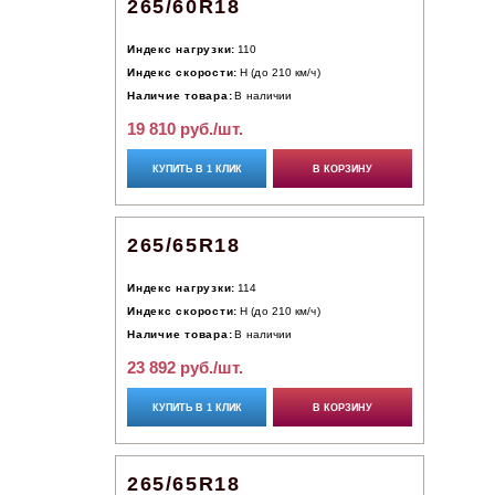
265/60R18
Индекс нагрузки:
110
Индекс скорости:
H (до 210 км/ч)
Наличие товара:
В наличии
19 810 руб./шт.
КУПИТЬ В 1 КЛИК
В КОРЗИНУ
265/65R18
Индекс нагрузки:
114
Индекс скорости:
H (до 210 км/ч)
Наличие товара:
В наличии
23 892 руб./шт.
КУПИТЬ В 1 КЛИК
В КОРЗИНУ
265/65R18