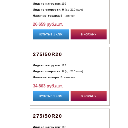
Индекс нагрузки:
116
Индекс скорости:
H (до 210 км/ч)
Наличие товара:
В наличии
26 659 руб./шт.
КУПИТЬ В 1 КЛИК
В КОРЗИНУ
275/50R20
Индекс нагрузки:
113
Индекс скорости:
H (до 210 км/ч)
Наличие товара:
В наличии
34 863 руб./шт.
КУПИТЬ В 1 КЛИК
В КОРЗИНУ
275/50R20
Индекс нагрузки:
113