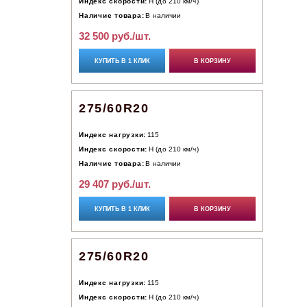
Индекс скорости:
H (до 210 км/ч)
Наличие товара:
В наличии
32 500 руб./шт.
КУПИТЬ В 1 КЛИК
В КОРЗИНУ
275/60R20
Индекс нагрузки:
115
Индекс скорости:
H (до 210 км/ч)
Наличие товара:
В наличии
29 407 руб./шт.
КУПИТЬ В 1 КЛИК
В КОРЗИНУ
275/60R20
Индекс нагрузки:
115
Индекс скорости:
H (до 210 км/ч)