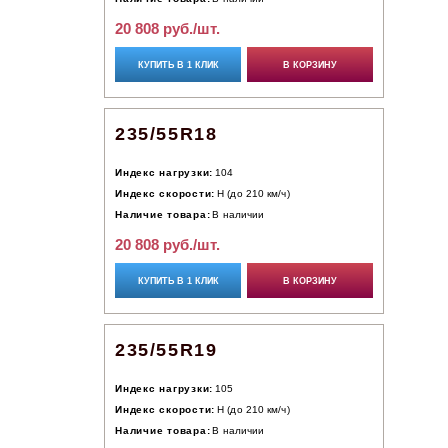
20 808 руб./шт.
КУПИТЬ В 1 КЛИК
В КОРЗИНУ
235/55R18
Индекс нагрузки:
104
Индекс скорости:
H (до 210 км/ч)
Наличие товара:
В наличии
20 808 руб./шт.
КУПИТЬ В 1 КЛИК
В КОРЗИНУ
235/55R19
Индекс нагрузки:
105
Индекс скорости:
H (до 210 км/ч)
Наличие товара:
В наличии