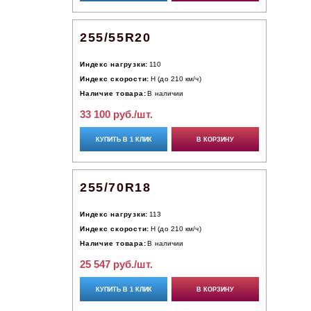
255/55R20
Индекс нагрузки:
110
Индекс скорости:
H (до 210 км/ч)
Наличие товара:
В наличии
33 100 руб./шт.
КУПИТЬ В 1 КЛИК
В КОРЗИНУ
255/70R18
Индекс нагрузки:
113
Индекс скорости:
H (до 210 км/ч)
Наличие товара:
В наличии
25 547 руб./шт.
КУПИТЬ В 1 КЛИК
В КОРЗИНУ