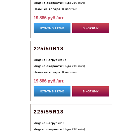
Индекс скорости:
H (до 210 км/ч)
Наличие товара:
В наличии
19 886 руб./шт.
КУПИТЬ В 1 КЛИК
В КОРЗИНУ
225/50R18
Индекс нагрузки:
95
Индекс скорости:
H (до 210 км/ч)
Наличие товара:
В наличии
19 886 руб./шт.
КУПИТЬ В 1 КЛИК
В КОРЗИНУ
225/55R18
Индекс нагрузки:
98
Индекс скорости:
H (до 210 км/ч)