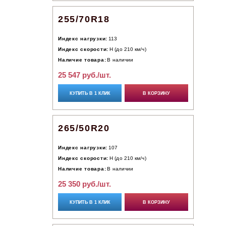
255/70R18
Индекс нагрузки:
113
Индекс скорости:
H (до 210 км/ч)
Наличие товара:
В наличии
25 547 руб./шт.
КУПИТЬ В 1 КЛИК
В КОРЗИНУ
265/50R20
Индекс нагрузки:
107
Индекс скорости:
H (до 210 км/ч)
Наличие товара:
В наличии
25 350 руб./шт.
КУПИТЬ В 1 КЛИК
В КОРЗИНУ