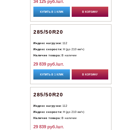
34 125 руб./шт.
КУПИТЬ В 1 КЛИК
В КОРЗИНУ
285/50R20
Индекс нагрузки:
112
Индекс скорости:
H (до 210 км/ч)
Наличие товара:
В наличии
29 839 руб./шт.
КУПИТЬ В 1 КЛИК
В КОРЗИНУ
285/50R20
Индекс нагрузки:
112
Индекс скорости:
H (до 210 км/ч)
Наличие товара:
В наличии
29 839 руб./шт.