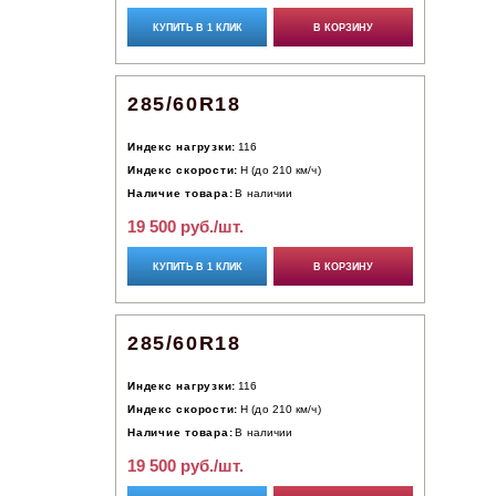
КУПИТЬ В 1 КЛИК
В КОРЗИНУ
285/60R18
Индекс нагрузки:
116
Индекс скорости:
H (до 210 км/ч)
Наличие товара:
В наличии
19 500 руб./шт.
КУПИТЬ В 1 КЛИК
В КОРЗИНУ
285/60R18
Индекс нагрузки:
116
Индекс скорости:
H (до 210 км/ч)
Наличие товара:
В наличии
19 500 руб./шт.