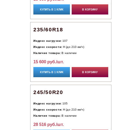
КУПИТЬ В 1 КЛИК
В КОРЗИНУ
235/60R18
Индекс нагрузки:
107
Индекс скорости:
H (до 210 км/ч)
Наличие товара:
В наличии
15 600 руб./шт.
КУПИТЬ В 1 КЛИК
В КОРЗИНУ
245/50R20
Индекс нагрузки:
105
Индекс скорости:
H (до 210 км/ч)
Наличие товара:
В наличии
28 516 руб./шт.