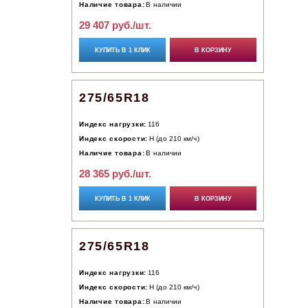
Наличие товара:
В наличии
29 407 руб./шт.
КУПИТЬ В 1 КЛИК
В КОРЗИНУ
275/65R18
Индекс нагрузки:
116
Индекс скорости:
H (до 210 км/ч)
Наличие товара:
В наличии
28 365 руб./шт.
КУПИТЬ В 1 КЛИК
В КОРЗИНУ
275/65R18
Индекс нагрузки:
116
Индекс скорости:
H (до 210 км/ч)
Наличие товара:
В наличии