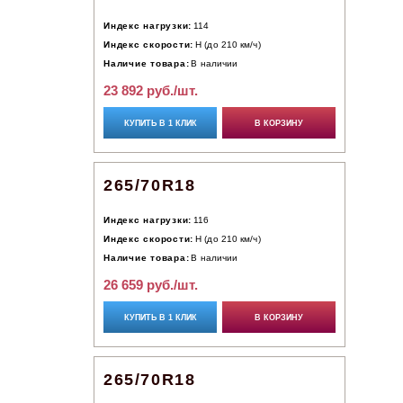
Индекс нагрузки:
114
Индекс скорости:
H (до 210 км/ч)
Наличие товара:
В наличии
23 892 руб./шт.
КУПИТЬ В 1 КЛИК
В КОРЗИНУ
265/70R18
Индекс нагрузки:
116
Индекс скорости:
H (до 210 км/ч)
Наличие товара:
В наличии
26 659 руб./шт.
КУПИТЬ В 1 КЛИК
В КОРЗИНУ
265/70R18