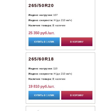
265/50R20
Индекс нагрузки:
107
Индекс скорости:
H (до 210 км/ч)
Наличие товара:
В наличии
25 350 руб./шт.
КУПИТЬ В 1 КЛИК
В КОРЗИНУ
265/60R18
Индекс нагрузки:
110
Индекс скорости:
H (до 210 км/ч)
Наличие товара:
В наличии
19 810 руб./шт.
КУПИТЬ В 1 КЛИК
В КОРЗИНУ