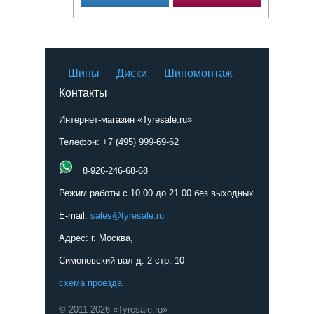
Шины
Диски
Шиномонтаж
Контакты
Интернет-магазин «Tyresale.ru»
Телефон: +7 (495) 999-69-62
8-926-246-68-68
Режим работы с 10.00 до 21.00 без выходных
E-mail:
sales@tyresale.ru
Адрес: г. Москва,
Симоновский вал д. 2 стр. 10
схема проезда
© 2011-2026 «Tyresale.ru»