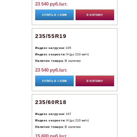
23 540 руб./шт.
КУПИТЬ В 1 КЛИК
В КОРЗИНУ
235/55R19
Индекс нагрузки:
105
Индекс скорости:
H (до 210 км/ч)
Наличие товара:
В наличии
23 540 руб./шт.
КУПИТЬ В 1 КЛИК
В КОРЗИНУ
235/60R18
Индекс нагрузки:
107
Индекс скорости:
H (до 210 км/ч)
Наличие товара:
В наличии
15 600 руб./шт.