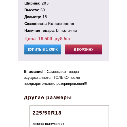
Ширина:
285
Высота:
60
Диаметр:
18
Сезонность:
Всесезонная
Наличие товара:
В наличии
Цена:
19 500
руб./шт.
КУПИТЬ В 1 КЛИК
В КОРЗИНУ
Внимание!!!
Самовывоз товара
осуществляется ТОЛЬКО после
предварительного резервирования!!!
Другие размеры
225/50R18
Индекс нагрузки:
95