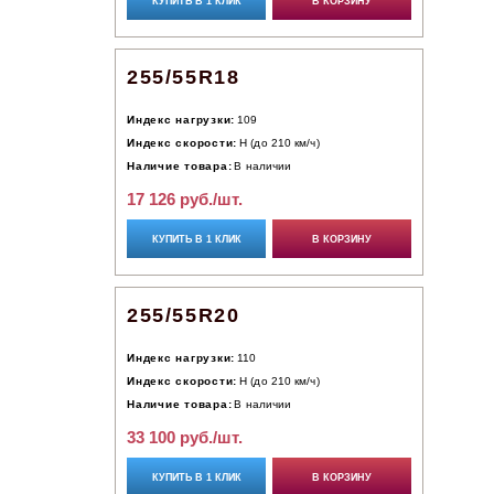
КУПИТЬ В 1 КЛИК
В КОРЗИНУ
255/55R18
Индекс нагрузки:
109
Индекс скорости:
H (до 210 км/ч)
Наличие товара:
В наличии
17 126 руб./шт.
КУПИТЬ В 1 КЛИК
В КОРЗИНУ
255/55R20
Индекс нагрузки:
110
Индекс скорости:
H (до 210 км/ч)
Наличие товара:
В наличии
33 100 руб./шт.
КУПИТЬ В 1 КЛИК
В КОРЗИНУ