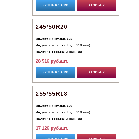
КУПИТЬ В 1 КЛИК
В КОРЗИНУ
245/50R20
Индекс нагрузки:
105
Индекс скорости:
H (до 210 км/ч)
Наличие товара:
В наличии
28 516 руб./шт.
КУПИТЬ В 1 КЛИК
В КОРЗИНУ
255/55R18
Индекс нагрузки:
109
Индекс скорости:
H (до 210 км/ч)
Наличие товара:
В наличии
17 126 руб./шт.