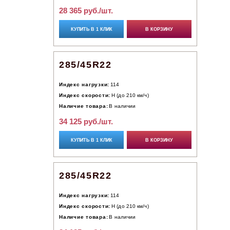
28 365 руб./шт.
КУПИТЬ В 1 КЛИК
В КОРЗИНУ
285/45R22
Индекс нагрузки:
114
Индекс скорости:
H (до 210 км/ч)
Наличие товара:
В наличии
34 125 руб./шт.
КУПИТЬ В 1 КЛИК
В КОРЗИНУ
285/45R22
Индекс нагрузки:
114
Индекс скорости:
H (до 210 км/ч)
Наличие товара:
В наличии