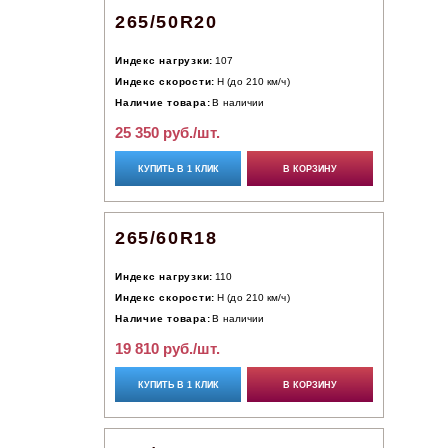
265/50R20
Индекс нагрузки:
107
Индекс скорости:
H (до 210 км/ч)
Наличие товара:
В наличии
25 350 руб./шт.
КУПИТЬ В 1 КЛИК
В КОРЗИНУ
265/60R18
Индекс нагрузки:
110
Индекс скорости:
H (до 210 км/ч)
Наличие товара:
В наличии
19 810 руб./шт.
КУПИТЬ В 1 КЛИК
В КОРЗИНУ