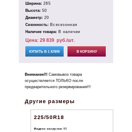
Ширина:
285
Высота:
50
Диаметр:
20
Сезонность:
Всесезонная
Наличие товара:
В наличии
Цена:
29 839
руб./шт.
КУПИТЬ В 1 КЛИК
В КОРЗИНУ
Внимание!!!
Самовывоз товара
осуществляется ТОЛЬКО после
предварительного резервирования!!!
Другие размеры
225/50R18
Индекс нагрузки:
95