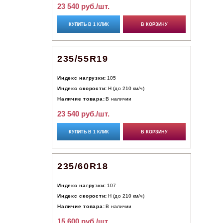
23 540 руб./шт.
КУПИТЬ В 1 КЛИК
В КОРЗИНУ
235/55R19
Индекс нагрузки:
105
Индекс скорости:
H (до 210 км/ч)
Наличие товара:
В наличии
23 540 руб./шт.
КУПИТЬ В 1 КЛИК
В КОРЗИНУ
235/60R18
Индекс нагрузки:
107
Индекс скорости:
H (до 210 км/ч)
Наличие товара:
В наличии
15 600 руб./шт.