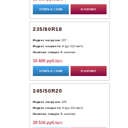
КУПИТЬ В 1 КЛИК
В КОРЗИНУ
235/60R18
Индекс нагрузки:
107
Индекс скорости:
H (до 210 км/ч)
Наличие товара:
В наличии
15 600 руб./шт.
КУПИТЬ В 1 КЛИК
В КОРЗИНУ
245/50R20
Индекс нагрузки:
105
Индекс скорости:
H (до 210 км/ч)
Наличие товара:
В наличии
28 516 руб./шт.