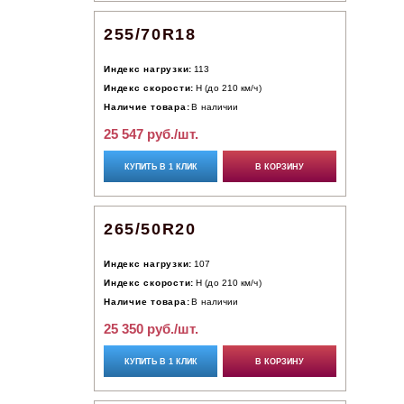
255/70R18
Индекс нагрузки:
113
Индекс скорости:
H (до 210 км/ч)
Наличие товара:
В наличии
25 547 руб./шт.
КУПИТЬ В 1 КЛИК
В КОРЗИНУ
265/50R20
Индекс нагрузки:
107
Индекс скорости:
H (до 210 км/ч)
Наличие товара:
В наличии
25 350 руб./шт.
КУПИТЬ В 1 КЛИК
В КОРЗИНУ