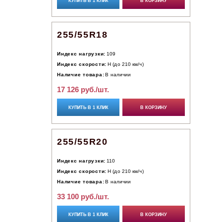
КУПИТЬ В 1 КЛИК
В КОРЗИНУ
255/55R18
Индекс нагрузки:
109
Индекс скорости:
H (до 210 км/ч)
Наличие товара:
В наличии
17 126 руб./шт.
КУПИТЬ В 1 КЛИК
В КОРЗИНУ
255/55R20
Индекс нагрузки:
110
Индекс скорости:
H (до 210 км/ч)
Наличие товара:
В наличии
33 100 руб./шт.
КУПИТЬ В 1 КЛИК
В КОРЗИНУ