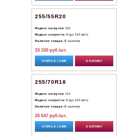
255/55R20
Индекс нагрузки:
110
Индекс скорости:
H (до 210 км/ч)
Наличие товара:
В наличии
33 100 руб./шт.
КУПИТЬ В 1 КЛИК
В КОРЗИНУ
255/70R18
Индекс нагрузки:
113
Индекс скорости:
H (до 210 км/ч)
Наличие товара:
В наличии
25 547 руб./шт.
КУПИТЬ В 1 КЛИК
В КОРЗИНУ