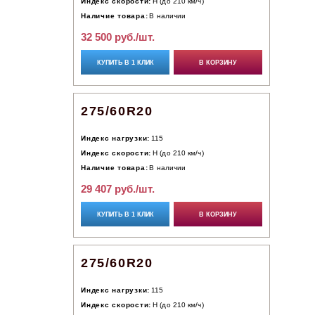
Индекс скорости:
H (до 210 км/ч)
Наличие товара:
В наличии
32 500 руб./шт.
КУПИТЬ В 1 КЛИК
В КОРЗИНУ
275/60R20
Индекс нагрузки:
115
Индекс скорости:
H (до 210 км/ч)
Наличие товара:
В наличии
29 407 руб./шт.
КУПИТЬ В 1 КЛИК
В КОРЗИНУ
275/60R20
Индекс нагрузки:
115
Индекс скорости:
H (до 210 км/ч)