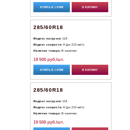
КУПИТЬ В 1 КЛИК
В КОРЗИНУ
285/60R18
Индекс нагрузки:
116
Индекс скорости:
H (до 210 км/ч)
Наличие товара:
В наличии
19 500 руб./шт.
КУПИТЬ В 1 КЛИК
В КОРЗИНУ
285/60R18
Индекс нагрузки:
116
Индекс скорости:
H (до 210 км/ч)
Наличие товара:
В наличии
19 500 руб./шт.