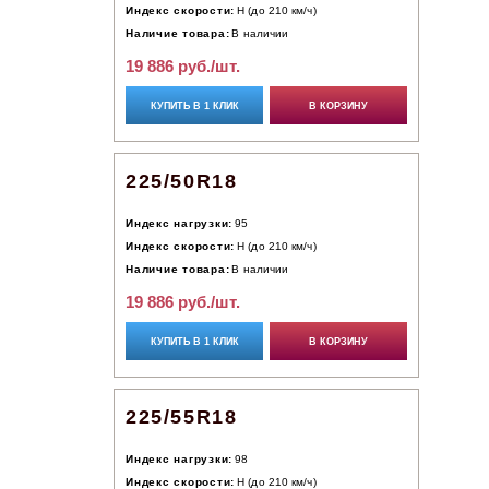
Индекс скорости:
H (до 210 км/ч)
Наличие товара:
В наличии
19 886 руб./шт.
КУПИТЬ В 1 КЛИК
В КОРЗИНУ
225/50R18
Индекс нагрузки:
95
Индекс скорости:
H (до 210 км/ч)
Наличие товара:
В наличии
19 886 руб./шт.
КУПИТЬ В 1 КЛИК
В КОРЗИНУ
225/55R18
Индекс нагрузки:
98
Индекс скорости:
H (до 210 км/ч)