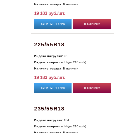
Наличие товара:
В наличии
19 183 руб./шт.
КУПИТЬ В 1 КЛИК
В КОРЗИНУ
225/55R18
Индекс нагрузки:
98
Индекс скорости:
H (до 210 км/ч)
Наличие товара:
В наличии
19 183 руб./шт.
КУПИТЬ В 1 КЛИК
В КОРЗИНУ
235/55R18
Индекс нагрузки:
104
Индекс скорости:
H (до 210 км/ч)
Наличие товара:
В наличии