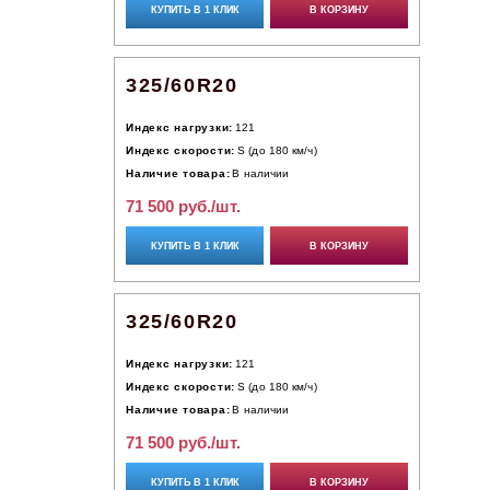
КУПИТЬ В 1 КЛИК
В КОРЗИНУ
325/60R20
Индекс нагрузки:
121
Индекс скорости:
S (до 180 км/ч)
Наличие товара:
В наличии
71 500 руб./шт.
КУПИТЬ В 1 КЛИК
В КОРЗИНУ
325/60R20
Индекс нагрузки:
121
Индекс скорости:
S (до 180 км/ч)
Наличие товара:
В наличии
71 500 руб./шт.
КУПИТЬ В 1 КЛИК
В КОРЗИНУ