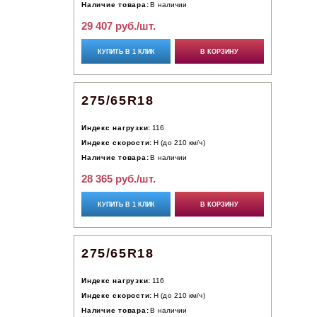
Наличие товара:
В наличии
29 407 руб./шт.
КУПИТЬ В 1 КЛИК
В КОРЗИНУ
275/65R18
Индекс нагрузки:
116
Индекс скорости:
H (до 210 км/ч)
Наличие товара:
В наличии
28 365 руб./шт.
КУПИТЬ В 1 КЛИК
В КОРЗИНУ
275/65R18
Индекс нагрузки:
116
Индекс скорости:
H (до 210 км/ч)
Наличие товара:
В наличии