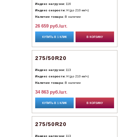
Индекс нагрузки:
116
Индекс скорости:
H (до 210 км/ч)
Наличие товара:
В наличии
26 659 руб./шт.
КУПИТЬ В 1 КЛИК
В КОРЗИНУ
275/50R20
Индекс нагрузки:
113
Индекс скорости:
H (до 210 км/ч)
Наличие товара:
В наличии
34 863 руб./шт.
КУПИТЬ В 1 КЛИК
В КОРЗИНУ
275/50R20
Индекс нагрузки:
113