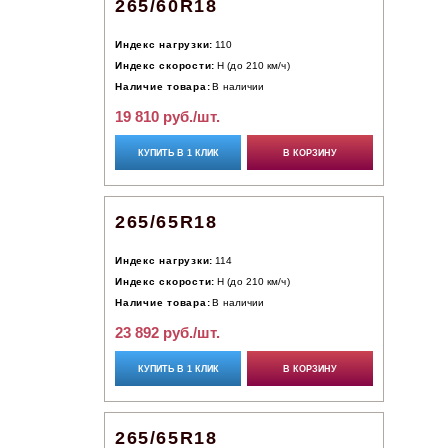
265/60R18
Индекс нагрузки:
110
Индекс скорости:
H (до 210 км/ч)
Наличие товара:
В наличии
19 810 руб./шт.
КУПИТЬ В 1 КЛИК
В КОРЗИНУ
265/65R18
Индекс нагрузки:
114
Индекс скорости:
H (до 210 км/ч)
Наличие товара:
В наличии
23 892 руб./шт.
КУПИТЬ В 1 КЛИК
В КОРЗИНУ
265/65R18