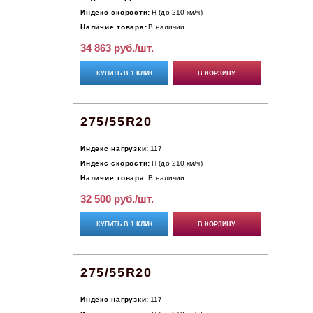
Индекс скорости:
H (до 210 км/ч)
Наличие товара:
В наличии
34 863 руб./шт.
КУПИТЬ В 1 КЛИК
В КОРЗИНУ
275/55R20
Индекс нагрузки:
117
Индекс скорости:
H (до 210 км/ч)
Наличие товара:
В наличии
32 500 руб./шт.
КУПИТЬ В 1 КЛИК
В КОРЗИНУ
275/55R20
Индекс нагрузки:
117