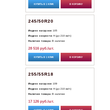
КУПИТЬ В 1 КЛИК
В КОРЗИНУ
245/50R20
Индекс нагрузки:
105
Индекс скорости:
H (до 210 км/ч)
Наличие товара:
В наличии
28 516 руб./шт.
КУПИТЬ В 1 КЛИК
В КОРЗИНУ
255/55R18
Индекс нагрузки:
109
Индекс скорости:
H (до 210 км/ч)
Наличие товара:
В наличии
17 126 руб./шт.