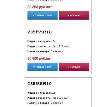
20 808 руб./шт.
КУПИТЬ В 1 КЛИК
В КОРЗИНУ
235/55R18
Индекс нагрузки:
104
Индекс скорости:
H (до 210 км/ч)
Наличие товара:
В наличии
20 808 руб./шт.
КУПИТЬ В 1 КЛИК
В КОРЗИНУ
235/55R19
Индекс нагрузки:
105
Индекс скорости:
H (до 210 км/ч)
Наличие товара:
В наличии