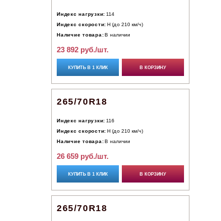
Индекс нагрузки:
114
Индекс скорости:
H (до 210 км/ч)
Наличие товара:
В наличии
23 892 руб./шт.
КУПИТЬ В 1 КЛИК
В КОРЗИНУ
265/70R18
Индекс нагрузки:
116
Индекс скорости:
H (до 210 км/ч)
Наличие товара:
В наличии
26 659 руб./шт.
КУПИТЬ В 1 КЛИК
В КОРЗИНУ
265/70R18