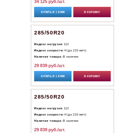
34 125 руб./шт.
КУПИТЬ В 1 КЛИК
В КОРЗИНУ
285/50R20
Индекс нагрузки:
112
Индекс скорости:
H (до 210 км/ч)
Наличие товара:
В наличии
29 839 руб./шт.
КУПИТЬ В 1 КЛИК
В КОРЗИНУ
285/50R20
Индекс нагрузки:
112
Индекс скорости:
H (до 210 км/ч)
Наличие товара:
В наличии
29 839 руб./шт.