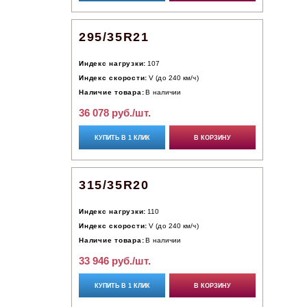
295/35R21
Индекс нагрузки:
107
Индекс скорости:
V (до 240 км/ч)
Наличие товара:
В наличии
36 078 руб./шт.
КУПИТЬ В 1 КЛИК
В КОРЗИНУ
315/35R20
Индекс нагрузки:
110
Индекс скорости:
V (до 240 км/ч)
Наличие товара:
В наличии
33 946 руб./шт.
КУПИТЬ В 1 КЛИК
В КОРЗИНУ