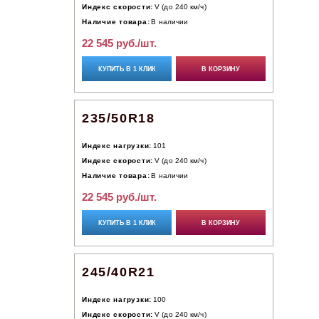
Индекс скорости:
V (до 240 км/ч)
Наличие товара:
В наличии
22 545 руб./шт.
КУПИТЬ В 1 КЛИК
В КОРЗИНУ
235/50R18
Индекс нагрузки:
101
Индекс скорости:
V (до 240 км/ч)
Наличие товара:
В наличии
22 545 руб./шт.
КУПИТЬ В 1 КЛИК
В КОРЗИНУ
245/40R21
Индекс нагрузки:
100
Индекс скорости:
V (до 240 км/ч)