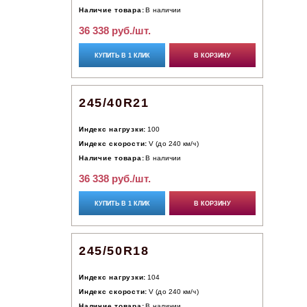
Наличие товара:
В наличии
36 338 руб./шт.
КУПИТЬ В 1 КЛИК
В КОРЗИНУ
245/40R21
Индекс нагрузки:
100
Индекс скорости:
V (до 240 км/ч)
Наличие товара:
В наличии
36 338 руб./шт.
КУПИТЬ В 1 КЛИК
В КОРЗИНУ
245/50R18
Индекс нагрузки:
104
Индекс скорости:
V (до 240 км/ч)
Наличие товара:
В наличии