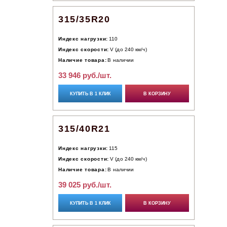
315/35R20
Индекс нагрузки:
110
Индекс скорости:
V (до 240 км/ч)
Наличие товара:
В наличии
33 946 руб./шт.
КУПИТЬ В 1 КЛИК
В КОРЗИНУ
315/40R21
Индекс нагрузки:
115
Индекс скорости:
V (до 240 км/ч)
Наличие товара:
В наличии
39 025 руб./шт.
КУПИТЬ В 1 КЛИК
В КОРЗИНУ