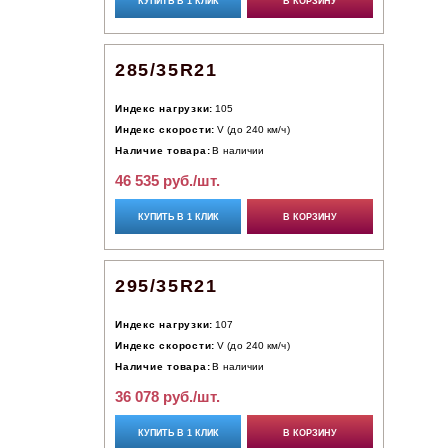
КУПИТЬ В 1 КЛИК
В КОРЗИНУ
285/35R21
Индекс нагрузки:
105
Индекс скорости:
V (до 240 км/ч)
Наличие товара:
В наличии
46 535 руб./шт.
КУПИТЬ В 1 КЛИК
В КОРЗИНУ
295/35R21
Индекс нагрузки:
107
Индекс скорости:
V (до 240 км/ч)
Наличие товара:
В наличии
36 078 руб./шт.
КУПИТЬ В 1 КЛИК
В КОРЗИНУ