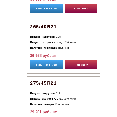
КУПИТЬ В 1 КЛИК
В КОРЗИНУ
265/40R21
Индекс нагрузки:
105
Индекс скорости:
V (до 240 км/ч)
Наличие товара:
В наличии
36 958 руб./шт.
КУПИТЬ В 1 КЛИК
В КОРЗИНУ
275/45R21
Индекс нагрузки:
110
Индекс скорости:
V (до 240 км/ч)
Наличие товара:
В наличии
29 201 руб./шт.