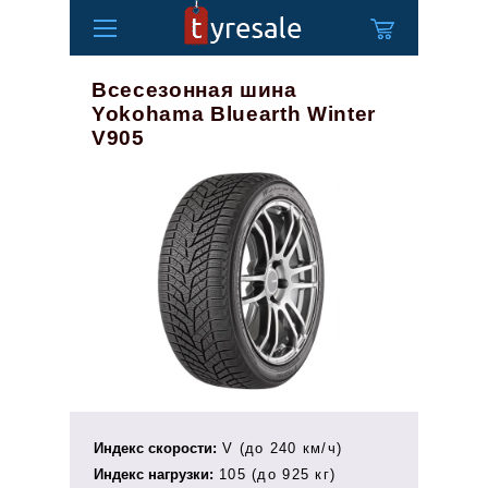
Всесезонная шина
Yokohama Bluearth Winter
V905
Индекс скорости:
V (до 240 км/ч)
Индекс нагрузки:
105 (до 925 кг)