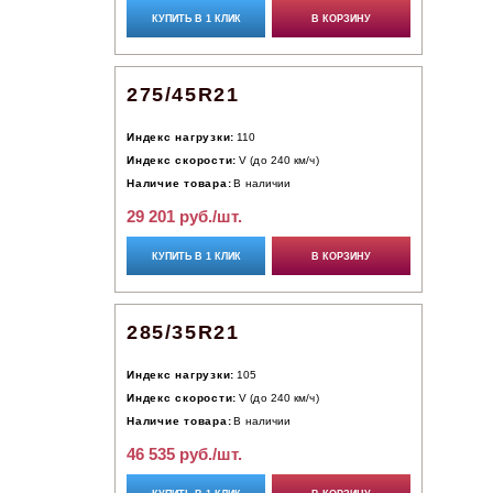
КУПИТЬ В 1 КЛИК
В КОРЗИНУ
275/45R21
Индекс нагрузки:
110
Индекс скорости:
V (до 240 км/ч)
Наличие товара:
В наличии
29 201 руб./шт.
КУПИТЬ В 1 КЛИК
В КОРЗИНУ
285/35R21
Индекс нагрузки:
105
Индекс скорости:
V (до 240 км/ч)
Наличие товара:
В наличии
46 535 руб./шт.