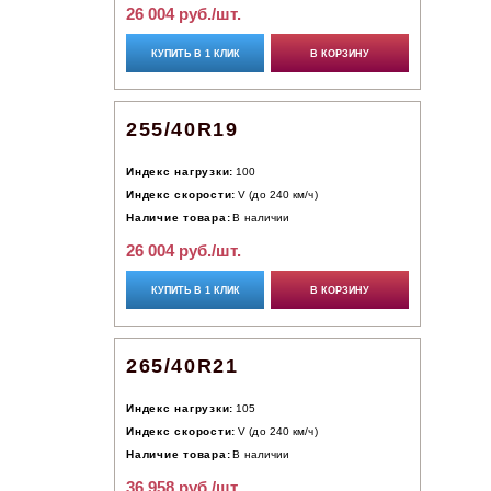
26 004 руб./шт.
КУПИТЬ В 1 КЛИК
В КОРЗИНУ
255/40R19
Индекс нагрузки:
100
Индекс скорости:
V (до 240 км/ч)
Наличие товара:
В наличии
26 004 руб./шт.
КУПИТЬ В 1 КЛИК
В КОРЗИНУ
265/40R21
Индекс нагрузки:
105
Индекс скорости:
V (до 240 км/ч)
Наличие товара:
В наличии
36 958 руб./шт.