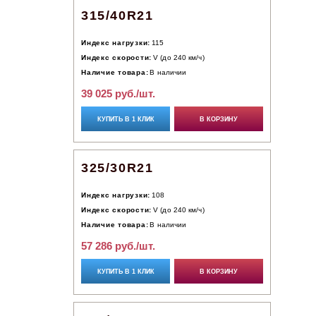
315/40R21
Индекс нагрузки:
115
Индекс скорости:
V (до 240 км/ч)
Наличие товара:
В наличии
39 025 руб./шт.
КУПИТЬ В 1 КЛИК
В КОРЗИНУ
325/30R21
Индекс нагрузки:
108
Индекс скорости:
V (до 240 км/ч)
Наличие товара:
В наличии
57 286 руб./шт.
КУПИТЬ В 1 КЛИК
В КОРЗИНУ