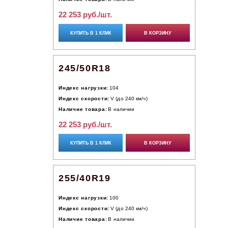
22 253 руб./шт.
КУПИТЬ В 1 КЛИК
В КОРЗИНУ
245/50R18
Индекс нагрузки:
104
Индекс скорости:
V (до 240 км/ч)
Наличие товара:
В наличии
22 253 руб./шт.
КУПИТЬ В 1 КЛИК
В КОРЗИНУ
255/40R19
Индекс нагрузки:
100
Индекс скорости:
V (до 240 км/ч)
Наличие товара:
В наличии