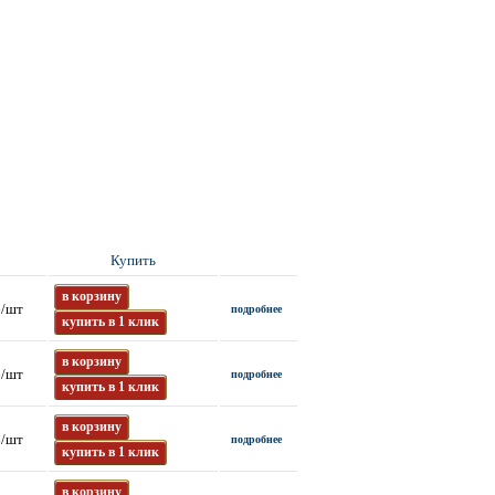
Купить
в корзину
б/шт
подробнее
купить в 1 клик
в корзину
б/шт
подробнее
купить в 1 клик
в корзину
б/шт
подробнее
купить в 1 клик
в корзину