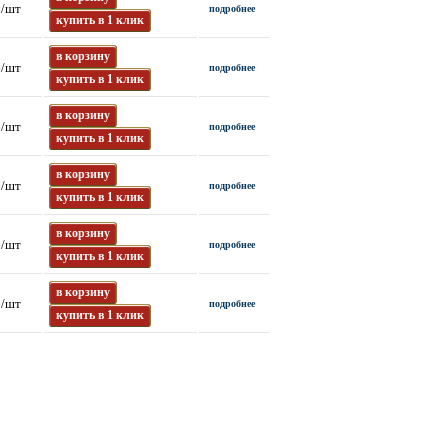
б/шт
подробнее
купить в 1 клик
в корзину
б/шт
подробнее
купить в 1 клик
в корзину
б/шт
подробнее
купить в 1 клик
в корзину
б/шт
подробнее
купить в 1 клик
в корзину
б/шт
подробнее
купить в 1 клик
в корзину
б/шт
подробнее
купить в 1 клик