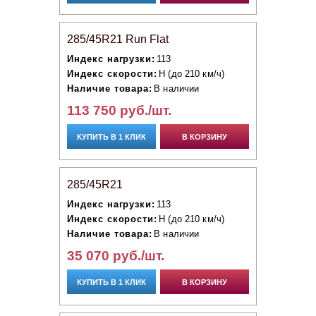
285/45R21 Run Flat
Индекс нагрузки:
113
Индекс скорости:
H (до 210 км/ч)
Наличие товара:
В наличии
113 750 руб./шт.
КУПИТЬ В 1 КЛИК
В КОРЗИНУ
285/45R21
Индекс нагрузки:
113
Индекс скорости:
H (до 210 км/ч)
Наличие товара:
В наличии
35 070 руб./шт.
КУПИТЬ В 1 КЛИК
В КОРЗИНУ