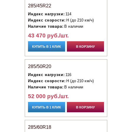
285/45R22
Индекс нагрузки:
114
Индекс скорости:
H (до 210 км/ч)
Наличие товара:
В наличии
43 470 руб./шт.
КУПИТЬ В 1 КЛИК
В КОРЗИНУ
285/50R20
Индекс нагрузки:
116
Индекс скорости:
H (до 210 км/ч)
Наличие товара:
В наличии
52 000 руб./шт.
КУПИТЬ В 1 КЛИК
В КОРЗИНУ
285/60R18