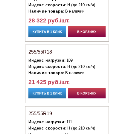
Индекс скорости:
H (до 210 км/ч)
Наличие товара:
В наличии
28 322 руб./шт.
КУПИТЬ В 1 КЛИК
В КОРЗИНУ
255/55R18
Индекс нагрузки:
109
Индекс скорости:
H (до 210 км/ч)
Наличие товара:
В наличии
21 425 руб./шт.
КУПИТЬ В 1 КЛИК
В КОРЗИНУ
255/55R19
Индекс нагрузки:
111
Индекс скорости:
H (до 210 км/ч)