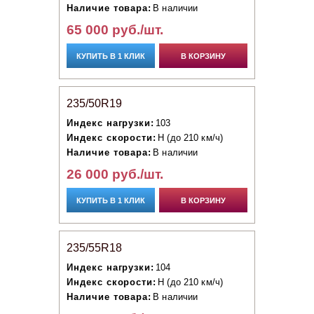
Наличие товара:
В наличии
65 000 руб./шт.
КУПИТЬ В 1 КЛИК
В КОРЗИНУ
235/50R19
Индекс нагрузки:
103
Индекс скорости:
H (до 210 км/ч)
Наличие товара:
В наличии
26 000 руб./шт.
КУПИТЬ В 1 КЛИК
В КОРЗИНУ
235/55R18
Индекс нагрузки:
104
Индекс скорости:
H (до 210 км/ч)
Наличие товара:
В наличии