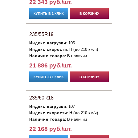
22 343 руб./шт.
КУПИТЬ В 1 КЛИК
В КОРЗИНУ
235/55R19
Индекс нагрузки:
105
Индекс скорости:
H (до 210 км/ч)
Наличие товара:
В наличии
21 886 руб./шт.
КУПИТЬ В 1 КЛИК
В КОРЗИНУ
235/60R18
Индекс нагрузки:
107
Индекс скорости:
H (до 210 км/ч)
Наличие товара:
В наличии
22 168 руб./шт.