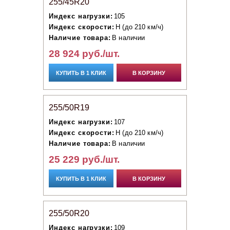
255/45R20
Индекс нагрузки:
105
Индекс скорости:
H (до 210 км/ч)
Наличие товара:
В наличии
28 924 руб./шт.
КУПИТЬ В 1 КЛИК
В КОРЗИНУ
255/50R19
Индекс нагрузки:
107
Индекс скорости:
H (до 210 км/ч)
Наличие товара:
В наличии
25 229 руб./шт.
КУПИТЬ В 1 КЛИК
В КОРЗИНУ
255/50R20
Индекс нагрузки:
109