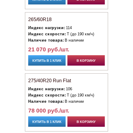
265/60R18
Индекс нагрузки:
114
Индекс скорости:
T (до 190 км/ч)
Наличие товара:
В наличии
21 070 руб./шт.
КУПИТЬ В 1 КЛИК
В КОРЗИНУ
275/40R20 Run Flat
Индекс нагрузки:
106
Индекс скорости:
T (до 190 км/ч)
Наличие товара:
В наличии
78 000 руб./шт.
КУПИТЬ В 1 КЛИК
В КОРЗИНУ