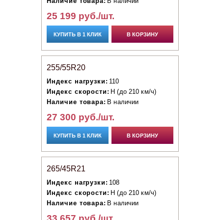
Наличие товара:
В наличии
25 199 руб./шт.
КУПИТЬ В 1 КЛИК
В КОРЗИНУ
255/55R20
Индекс нагрузки:
110
Индекс скорости:
H (до 210 км/ч)
Наличие товара:
В наличии
27 300 руб./шт.
КУПИТЬ В 1 КЛИК
В КОРЗИНУ
265/45R21
Индекс нагрузки:
108
Индекс скорости:
H (до 210 км/ч)
Наличие товара:
В наличии
33 657 руб./шт.