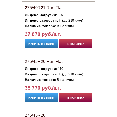
275/40R21 Run Flat
Индекс нагрузки:
107
Индекс скорости:
H (до 210 км/ч)
Наличие товара:
В наличии
37 870 руб./шт.
КУПИТЬ В 1 КЛИК
В КОРЗИНУ
275/45R20 Run Flat
Индекс нагрузки:
110
Индекс скорости:
H (до 210 км/ч)
Наличие товара:
В наличии
35 770 руб./шт.
КУПИТЬ В 1 КЛИК
В КОРЗИНУ
275/45R20