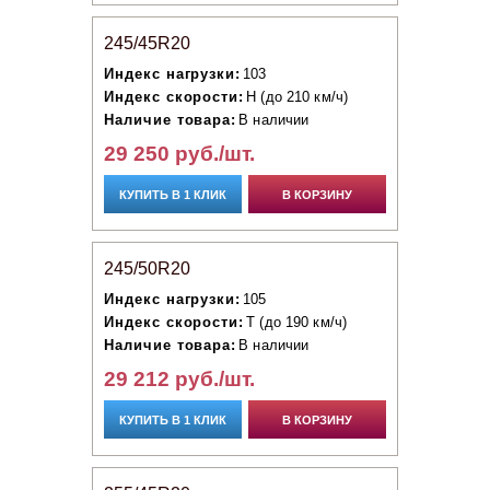
245/45R20
Индекс нагрузки:
103
Индекс скорости:
H (до 210 км/ч)
Наличие товара:
В наличии
29 250 руб./шт.
КУПИТЬ В 1 КЛИК
В КОРЗИНУ
245/50R20
Индекс нагрузки:
105
Индекс скорости:
T (до 190 км/ч)
Наличие товара:
В наличии
29 212 руб./шт.
КУПИТЬ В 1 КЛИК
В КОРЗИНУ