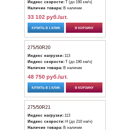
Индекс скорости:
T (до 190 км/ч)
Наличие товара:
В наличии
33 102 руб./шт.
КУПИТЬ В 1 КЛИК
В КОРЗИНУ
275/50R20
Индекс нагрузки:
113
Индекс скорости:
T (до 190 км/ч)
Наличие товара:
В наличии
48 750 руб./шт.
КУПИТЬ В 1 КЛИК
В КОРЗИНУ
275/50R21
Индекс нагрузки:
113
Индекс скорости:
H (до 210 км/ч)
Наличие товара:
В наличии