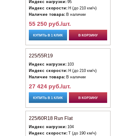
Индекс нагрузки:
95
Индекс скорости:
H (до 210 км/ч)
Наличие товара:
В наличии
55 250 руб./шт.
КУПИТЬ В 1 КЛИК
В КОРЗИНУ
225/55R19
Индекс нагрузки:
103
Индекс скорости:
H (до 210 км/ч)
Наличие товара:
В наличии
27 424 руб./шт.
КУПИТЬ В 1 КЛИК
В КОРЗИНУ
225/60R18 Run Flat
Индекс нагрузки:
104
Индекс скорости:
T (до 190 км/ч)