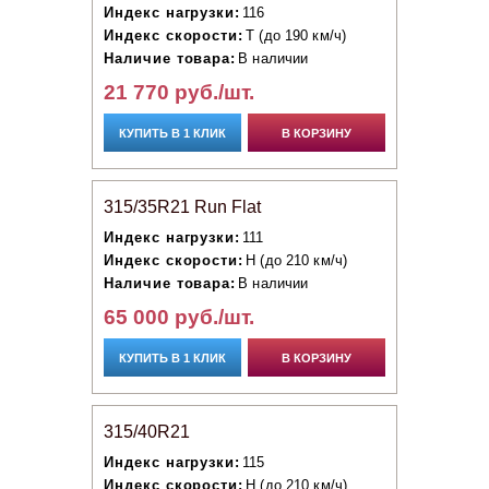
Индекс нагрузки:
116
Индекс скорости:
T (до 190 км/ч)
Наличие товара:
В наличии
21 770 руб./шт.
КУПИТЬ В 1 КЛИК
В КОРЗИНУ
315/35R21 Run Flat
Индекс нагрузки:
111
Индекс скорости:
H (до 210 км/ч)
Наличие товара:
В наличии
65 000 руб./шт.
КУПИТЬ В 1 КЛИК
В КОРЗИНУ
315/40R21
Индекс нагрузки:
115
Индекс скорости:
H (до 210 км/ч)