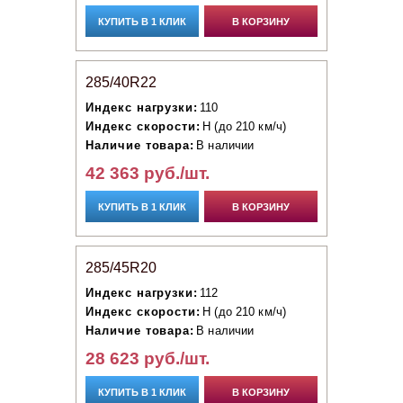
КУПИТЬ В 1 КЛИК
В КОРЗИНУ
285/40R22
Индекс нагрузки:
110
Индекс скорости:
H (до 210 км/ч)
Наличие товара:
В наличии
42 363 руб./шт.
КУПИТЬ В 1 КЛИК
В КОРЗИНУ
285/45R20
Индекс нагрузки:
112
Индекс скорости:
H (до 210 км/ч)
Наличие товара:
В наличии
28 623 руб./шт.
КУПИТЬ В 1 КЛИК
В КОРЗИНУ