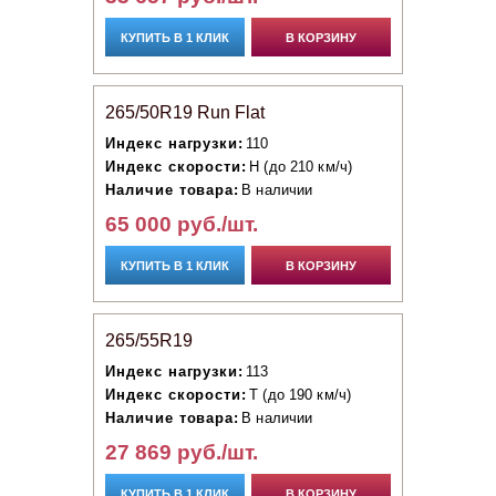
КУПИТЬ В 1 КЛИК
В КОРЗИНУ
265/50R19 Run Flat
Индекс нагрузки:
110
Индекс скорости:
H (до 210 км/ч)
Наличие товара:
В наличии
65 000 руб./шт.
КУПИТЬ В 1 КЛИК
В КОРЗИНУ
265/55R19
Индекс нагрузки:
113
Индекс скорости:
T (до 190 км/ч)
Наличие товара:
В наличии
27 869 руб./шт.
КУПИТЬ В 1 КЛИК
В КОРЗИНУ