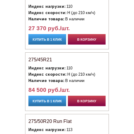
Индекс нагрузки:
110
Индекс скорости:
H (до 210 км/ч)
Наличие товара:
В наличии
27 370 руб./шт.
КУПИТЬ В 1 КЛИК
В КОРЗИНУ
275/45R21
Индекс нагрузки:
110
Индекс скорости:
H (до 210 км/ч)
Наличие товара:
В наличии
84 500 руб./шт.
КУПИТЬ В 1 КЛИК
В КОРЗИНУ
275/50R20 Run Flat
Индекс нагрузки:
113