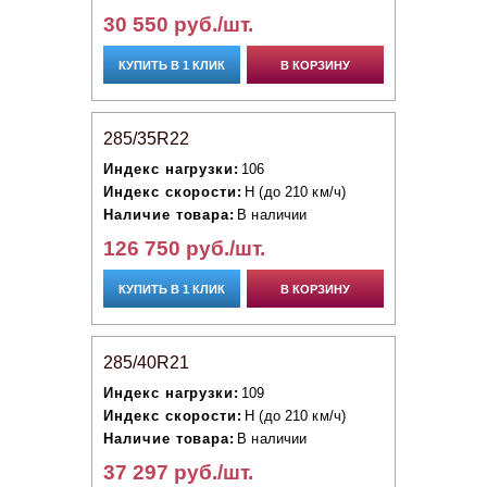
30 550 руб./шт.
КУПИТЬ В 1 КЛИК
В КОРЗИНУ
285/35R22
Индекс нагрузки:
106
Индекс скорости:
H (до 210 км/ч)
Наличие товара:
В наличии
126 750 руб./шт.
КУПИТЬ В 1 КЛИК
В КОРЗИНУ
285/40R21
Индекс нагрузки:
109
Индекс скорости:
H (до 210 км/ч)
Наличие товара:
В наличии
37 297 руб./шт.