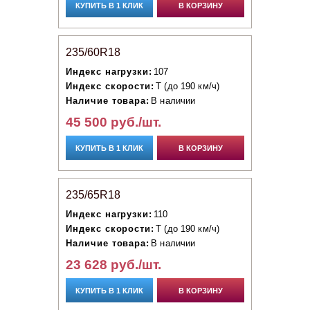
КУПИТЬ В 1 КЛИК
В КОРЗИНУ
235/60R18
Индекс нагрузки:
107
Индекс скорости:
T (до 190 км/ч)
Наличие товара:
В наличии
45 500 руб./шт.
КУПИТЬ В 1 КЛИК
В КОРЗИНУ
235/65R18
Индекс нагрузки:
110
Индекс скорости:
T (до 190 км/ч)
Наличие товара:
В наличии
23 628 руб./шт.
КУПИТЬ В 1 КЛИК
В КОРЗИНУ