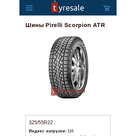
Шины Pirelli Scorpion ATR
325/55R22
Индекс нагрузки:
116