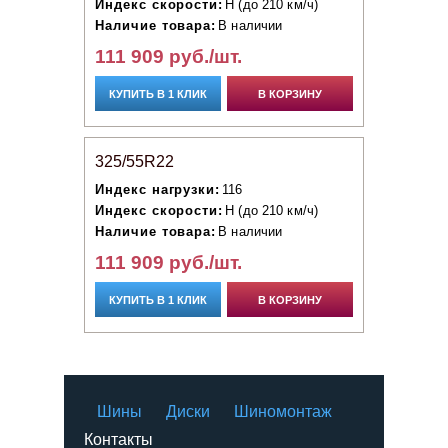
Индекс скорости:
H (до 210 км/ч)
Наличие товара:
В наличии
111 909 руб./шт.
КУПИТЬ В 1 КЛИК
В КОРЗИНУ
325/55R22
Индекс нагрузки:
116
Индекс скорости:
H (до 210 км/ч)
Наличие товара:
В наличии
111 909 руб./шт.
КУПИТЬ В 1 КЛИК
В КОРЗИНУ
Шины
Диски
Шиномонтаж
Контакты