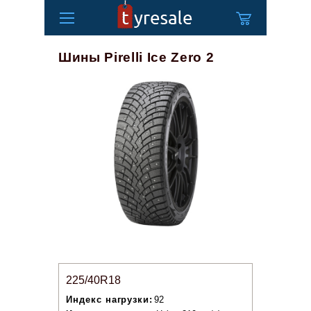
Шины Pirelli Ice Zero 2
225/40R18
Индекс нагрузки:
92