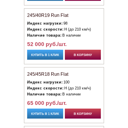
245/40R19 Run Flat
Индекс нагрузки:
98
Индекс скорости:
H (до 210 км/ч)
Наличие товара:
В наличии
52 000 руб./шт.
КУПИТЬ В 1 КЛИК
В КОРЗИНУ
245/45R18 Run Flat
Индекс нагрузки:
100
Индекс скорости:
H (до 210 км/ч)
Наличие товара:
В наличии
65 000 руб./шт.
КУПИТЬ В 1 КЛИК
В КОРЗИНУ