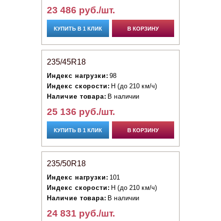
23 486 руб./шт.
КУПИТЬ В 1 КЛИК
В КОРЗИНУ
235/45R18
Индекс нагрузки:
98
Индекс скорости:
H (до 210 км/ч)
Наличие товара:
В наличии
25 136 руб./шт.
КУПИТЬ В 1 КЛИК
В КОРЗИНУ
235/50R18
Индекс нагрузки:
101
Индекс скорости:
H (до 210 км/ч)
Наличие товара:
В наличии
24 831 руб./шт.