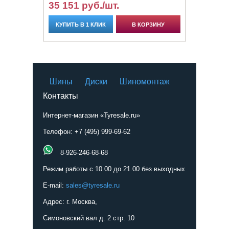
35 151 руб./шт.
КУПИТЬ В 1 КЛИК
В КОРЗИНУ
Шины
Диски
Шиномонтаж
Контакты
Интернет-магазин «Tyresale.ru»
Телефон: +7 (495) 999-69-62
8-926-246-68-68
Режим работы с 10.00 до 21.00 без выходных
E-mail:
sales@tyresale.ru
Адрес: г. Москва,
Симоновский вал д. 2 стр. 10