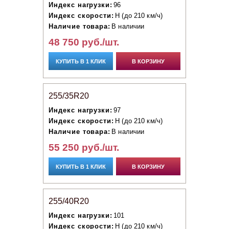
Индекс нагрузки:
96
Индекс скорости:
H (до 210 км/ч)
Наличие товара:
В наличии
48 750 руб./шт.
КУПИТЬ В 1 КЛИК
В КОРЗИНУ
255/35R20
Индекс нагрузки:
97
Индекс скорости:
H (до 210 км/ч)
Наличие товара:
В наличии
55 250 руб./шт.
КУПИТЬ В 1 КЛИК
В КОРЗИНУ
255/40R20
Индекс нагрузки:
101
Индекс скорости:
H (до 210 км/ч)