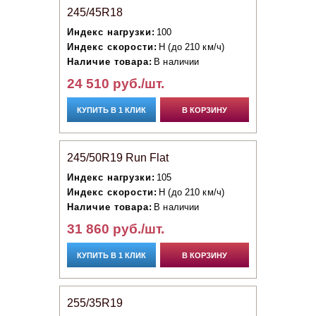
245/45R18
Индекс нагрузки:
100
Индекс скорости:
H (до 210 км/ч)
Наличие товара:
В наличии
24 510 руб./шт.
КУПИТЬ В 1 КЛИК
В КОРЗИНУ
245/50R19 Run Flat
Индекс нагрузки:
105
Индекс скорости:
H (до 210 км/ч)
Наличие товара:
В наличии
31 860 руб./шт.
КУПИТЬ В 1 КЛИК
В КОРЗИНУ
255/35R19