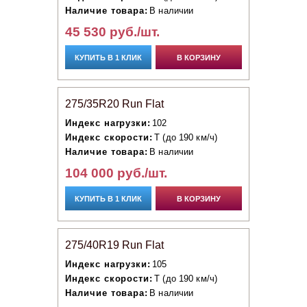
Наличие товара:
В наличии
45 530 руб./шт.
КУПИТЬ В 1 КЛИК
В КОРЗИНУ
275/35R20 Run Flat
Индекс нагрузки:
102
Индекс скорости:
T (до 190 км/ч)
Наличие товара:
В наличии
104 000 руб./шт.
КУПИТЬ В 1 КЛИК
В КОРЗИНУ
275/40R19 Run Flat
Индекс нагрузки:
105
Индекс скорости:
T (до 190 км/ч)
Наличие товара:
В наличии