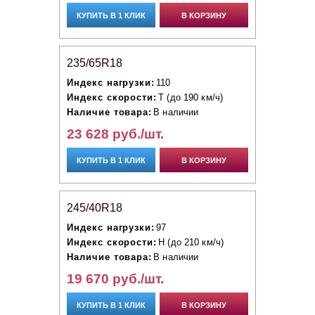
КУПИТЬ В 1 КЛИК
В КОРЗИНУ
235/65R18
Индекс нагрузки:
110
Индекс скорости:
T (до 190 км/ч)
Наличие товара:
В наличии
23 628 руб./шт.
КУПИТЬ В 1 КЛИК
В КОРЗИНУ
245/40R18
Индекс нагрузки:
97
Индекс скорости:
H (до 210 км/ч)
Наличие товара:
В наличии
19 670 руб./шт.
КУПИТЬ В 1 КЛИК
В КОРЗИНУ