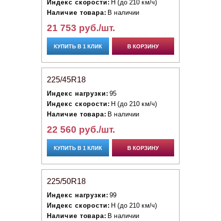
Индекс скорости:
H (до 210 км/ч)
Наличие товара:
В наличии
21 753 руб./шт.
КУПИТЬ В 1 КЛИК
В КОРЗИНУ
225/45R18
Индекс нагрузки:
95
Индекс скорости:
H (до 210 км/ч)
Наличие товара:
В наличии
22 560 руб./шт.
КУПИТЬ В 1 КЛИК
В КОРЗИНУ
225/50R18
Индекс нагрузки:
99
Индекс скорости:
H (до 210 км/ч)
Наличие товара:
В наличии