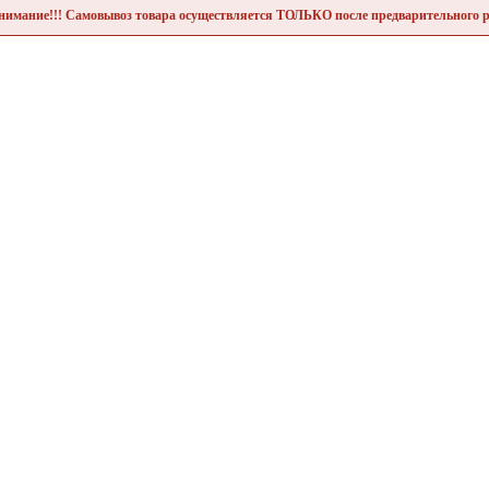
нимание!!! Самовывоз товара осуществляется ТОЛЬКО после предварительного р