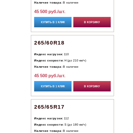
Наличие товара:
В наличии
45 500 руб./шт.
КУПИТЬ В 1 КЛИК
В КОРЗИНУ
265/60R18
Индекс нагрузки:
110
Индекс скорости:
H (до 210 км/ч)
Наличие товара:
В наличии
45 500 руб./шт.
КУПИТЬ В 1 КЛИК
В КОРЗИНУ
265/65R17
Индекс нагрузки:
112
Индекс скорости:
S (до 180 км/ч)
Наличие товара:
В наличии