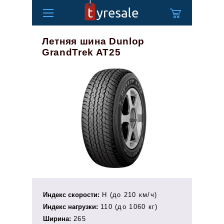
Летняя шина Dunlop
GrandTrek AT25
Индекс скорости:
H (до 210 км/ч)
Индекс нагрузки:
110 (до 1060 кг)
Ширина:
265