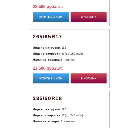
22 500 руб./шт.
КУПИТЬ В 1 КЛИК
В КОРЗИНУ
265/65R17
Индекс нагрузки:
112
Индекс скорости:
S (до 180 км/ч)
Наличие товара:
В наличии
22 500 руб./шт.
КУПИТЬ В 1 КЛИК
В КОРЗИНУ
285/60R18
Индекс нагрузки:
116
Индекс скорости:
V (до 240 км/ч)
Наличие товара:
В наличии