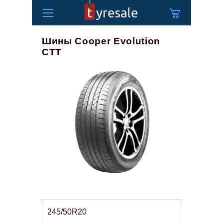
Шины Cooper Evolution
CTT
245/50R20