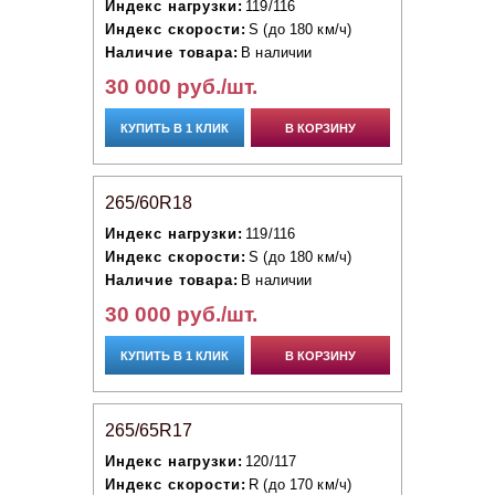
Индекс нагрузки:
119/116
Индекс скорости:
S (до 180 км/ч)
Наличие товара:
В наличии
30 000 руб./шт.
КУПИТЬ В 1 КЛИК
В КОРЗИНУ
265/60R18
Индекс нагрузки:
119/116
Индекс скорости:
S (до 180 км/ч)
Наличие товара:
В наличии
30 000 руб./шт.
КУПИТЬ В 1 КЛИК
В КОРЗИНУ
265/65R17
Индекс нагрузки:
120/117
Индекс скорости:
R (до 170 км/ч)