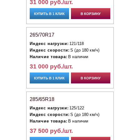
31 000 руб./шт.
КУПИТЬ В 1 КЛИК
В КОРЗИНУ
265/70R17
Индекс нагрузки:
121/118
Индекс скорости:
S (до 180 км/ч)
Наличие товара:
В наличии
31 000 руб./шт.
КУПИТЬ В 1 КЛИК
В КОРЗИНУ
285/65R18
Индекс нагрузки:
125/122
Индекс скорости:
S (до 180 км/ч)
Наличие товара:
В наличии
37 500 руб./шт.