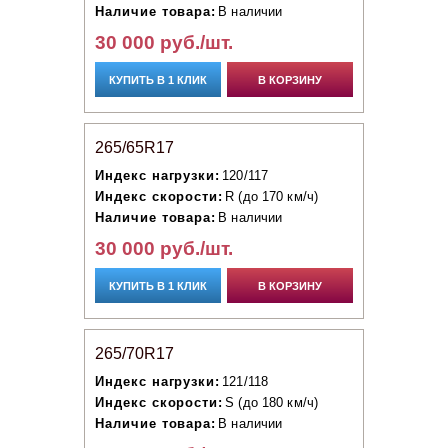
Наличие товара:
В наличии
30 000 руб./шт.
КУПИТЬ В 1 КЛИК
В КОРЗИНУ
265/65R17
Индекс нагрузки:
120/117
Индекс скорости:
R (до 170 км/ч)
Наличие товара:
В наличии
30 000 руб./шт.
КУПИТЬ В 1 КЛИК
В КОРЗИНУ
265/70R17
Индекс нагрузки:
121/118
Индекс скорости:
S (до 180 км/ч)
Наличие товара:
В наличии