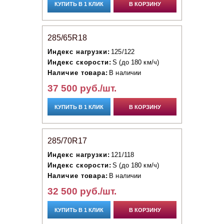
КУПИТЬ В 1 КЛИК
В КОРЗИНУ
285/65R18
Индекс нагрузки:
125/122
Индекс скорости:
S (до 180 км/ч)
Наличие товара:
В наличии
37 500 руб./шт.
КУПИТЬ В 1 КЛИК
В КОРЗИНУ
285/70R17
Индекс нагрузки:
121/118
Индекс скорости:
S (до 180 км/ч)
Наличие товара:
В наличии
32 500 руб./шт.
КУПИТЬ В 1 КЛИК
В КОРЗИНУ