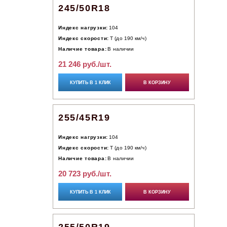
245/50R18
Индекс нагрузки:
104
Индекс скорости:
T (до 190 км/ч)
Наличие товара:
В наличии
21 246 руб./шт.
КУПИТЬ В 1 КЛИК
В КОРЗИНУ
255/45R19
Индекс нагрузки:
104
Индекс скорости:
T (до 190 км/ч)
Наличие товара:
В наличии
20 723 руб./шт.
КУПИТЬ В 1 КЛИК
В КОРЗИНУ