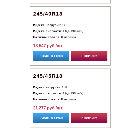
245/40R18
Индекс нагрузки:
97
Индекс скорости:
T (до 190 км/ч)
Наличие товара:
В наличии
18 547 руб./шт.
КУПИТЬ В 1 КЛИК
В КОРЗИНУ
245/45R18
Индекс нагрузки:
100
Индекс скорости:
T (до 190 км/ч)
Наличие товара:
В наличии
21 277 руб./шт.
КУПИТЬ В 1 КЛИК
В КОРЗИНУ