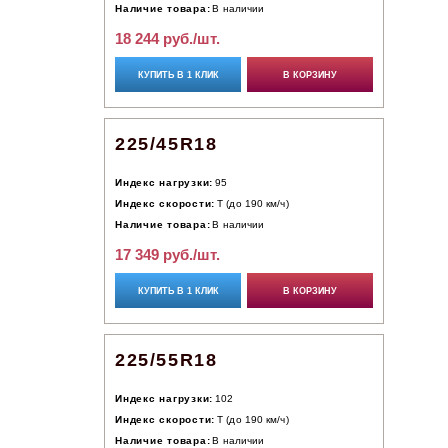
Наличие товара:
В наличии
18 244 руб./шт.
КУПИТЬ В 1 КЛИК
В КОРЗИНУ
225/45R18
Индекс нагрузки:
95
Индекс скорости:
T (до 190 км/ч)
Наличие товара:
В наличии
17 349 руб./шт.
КУПИТЬ В 1 КЛИК
В КОРЗИНУ
225/55R18
Индекс нагрузки:
102
Индекс скорости:
T (до 190 км/ч)
Наличие товара:
В наличии