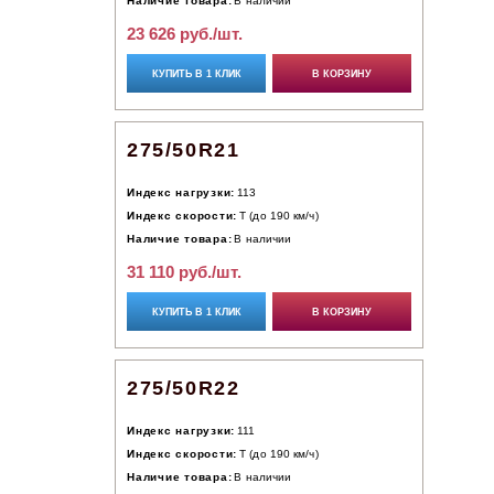
Наличие товара:
В наличии
23 626 руб./шт.
КУПИТЬ В 1 КЛИК
В КОРЗИНУ
275/50R21
Индекс нагрузки:
113
Индекс скорости:
T (до 190 км/ч)
Наличие товара:
В наличии
31 110 руб./шт.
КУПИТЬ В 1 КЛИК
В КОРЗИНУ
275/50R22
Индекс нагрузки:
111
Индекс скорости:
T (до 190 км/ч)
Наличие товара:
В наличии