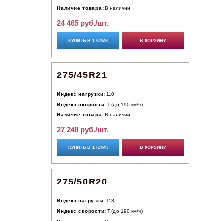
Наличие товара:
В наличии
24 465 руб./шт.
КУПИТЬ В 1 КЛИК
В КОРЗИНУ
275/45R21
Индекс нагрузки:
110
Индекс скорости:
T (до 190 км/ч)
Наличие товара:
В наличии
27 248 руб./шт.
КУПИТЬ В 1 КЛИК
В КОРЗИНУ
275/50R20
Индекс нагрузки:
113
Индекс скорости:
T (до 190 км/ч)