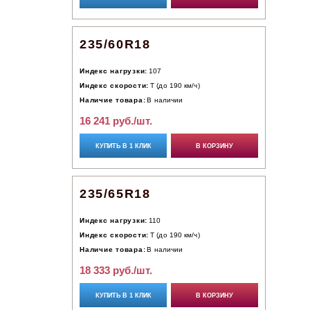
235/60R18
Индекс нагрузки:
107
Индекс скорости:
T (до 190 км/ч)
Наличие товара:
В наличии
16 241 руб./шт.
КУПИТЬ В 1 КЛИК
В КОРЗИНУ
235/65R18
Индекс нагрузки:
110
Индекс скорости:
T (до 190 км/ч)
Наличие товара:
В наличии
18 333 руб./шт.
КУПИТЬ В 1 КЛИК
В КОРЗИНУ