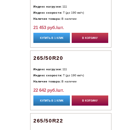
Индекс нагрузки:
111
Индекс скорости:
T (до 190 км/ч)
Наличие товара:
В наличии
21 453 руб./шт.
КУПИТЬ В 1 КЛИК
В КОРЗИНУ
265/50R20
Индекс нагрузки:
111
Индекс скорости:
T (до 190 км/ч)
Наличие товара:
В наличии
22 642 руб./шт.
КУПИТЬ В 1 КЛИК
В КОРЗИНУ
265/50R22