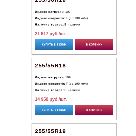
255/50R19
Индекс нагрузки:
107
Индекс скорости:
T (до 190 км/ч)
Наличие товара:
В наличии
21 917 руб./шт.
КУПИТЬ В 1 КЛИК
В КОРЗИНУ
255/55R18
Индекс нагрузки:
109
Индекс скорости:
T (до 190 км/ч)
Наличие товара:
В наличии
14 950 руб./шт.
КУПИТЬ В 1 КЛИК
В КОРЗИНУ
255/55R19