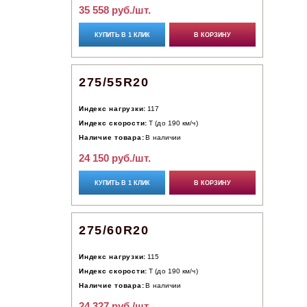
35 558 руб./шт.
КУПИТЬ В 1 КЛИК
В КОРЗИНУ
275/55R20
Индекс нагрузки:
117
Индекс скорости:
T (до 190 км/ч)
Наличие товара:
В наличии
24 150 руб./шт.
КУПИТЬ В 1 КЛИК
В КОРЗИНУ
275/60R20
Индекс нагрузки:
115
Индекс скорости:
T (до 190 км/ч)
Наличие товара:
В наличии
24 327 руб./шт.