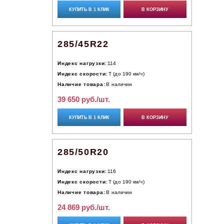
КУПИТЬ В 1 КЛИК
В КОРЗИНУ
285/45R22
Индекс нагрузки:
114
Индекс скорости:
T (до 190 км/ч)
Наличие товара:
В наличии
39 650 руб./шт.
КУПИТЬ В 1 КЛИК
В КОРЗИНУ
285/50R20
Индекс нагрузки:
116
Индекс скорости:
T (до 190 км/ч)
Наличие товара:
В наличии
24 869 руб./шт.