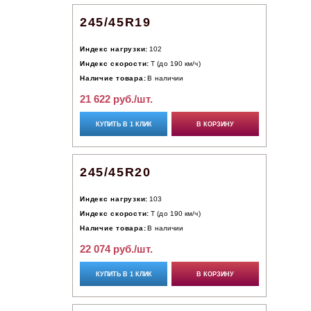
245/45R19
Индекс нагрузки:
102
Индекс скорости:
T (до 190 км/ч)
Наличие товара:
В наличии
21 622 руб./шт.
КУПИТЬ В 1 КЛИК
В КОРЗИНУ
245/45R20
Индекс нагрузки:
103
Индекс скорости:
T (до 190 км/ч)
Наличие товара:
В наличии
22 074 руб./шт.
КУПИТЬ В 1 КЛИК
В КОРЗИНУ