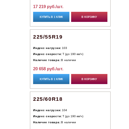
17 219 руб./шт.
КУПИТЬ В 1 КЛИК
В КОРЗИНУ
225/55R19
Индекс нагрузки:
103
Индекс скорости:
T (до 190 км/ч)
Наличие товара:
В наличии
20 658 руб./шт.
КУПИТЬ В 1 КЛИК
В КОРЗИНУ
225/60R18
Индекс нагрузки:
104
Индекс скорости:
T (до 190 км/ч)
Наличие товара:
В наличии