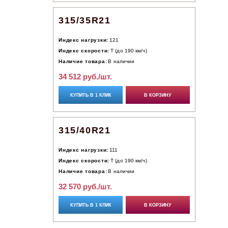
315/35R21
Индекс нагрузки:
121
Индекс скорости:
T (до 190 км/ч)
Наличие товара:
В наличии
34 512 руб./шт.
КУПИТЬ В 1 КЛИК
В КОРЗИНУ
315/40R21
Индекс нагрузки:
111
Индекс скорости:
T (до 190 км/ч)
Наличие товара:
В наличии
32 570 руб./шт.
КУПИТЬ В 1 КЛИК
В КОРЗИНУ