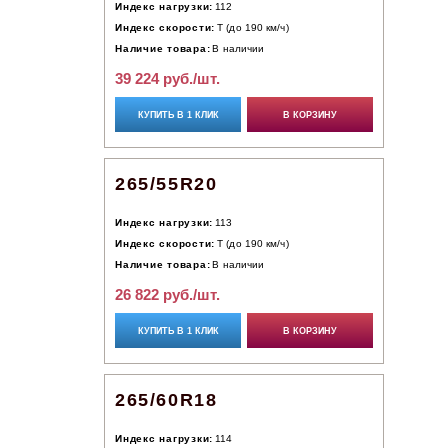
Индекс нагрузки:
112
Индекс скорости:
T (до 190 км/ч)
Наличие товара:
В наличии
39 224 руб./шт.
КУПИТЬ В 1 КЛИК
В КОРЗИНУ
265/55R20
Индекс нагрузки:
113
Индекс скорости:
T (до 190 км/ч)
Наличие товара:
В наличии
26 822 руб./шт.
КУПИТЬ В 1 КЛИК
В КОРЗИНУ
265/60R18
Индекс нагрузки:
114