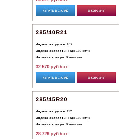
КУПИТЬ В 1 КЛИК
В КОРЗИНУ
285/40R21
Индекс нагрузки:
109
Индекс скорости:
T (до 190 км/ч)
Наличие товара:
В наличии
32 570 руб./шт.
КУПИТЬ В 1 КЛИК
В КОРЗИНУ
285/45R20
Индекс нагрузки:
112
Индекс скорости:
T (до 190 км/ч)
Наличие товара:
В наличии
28 729 руб./шт.