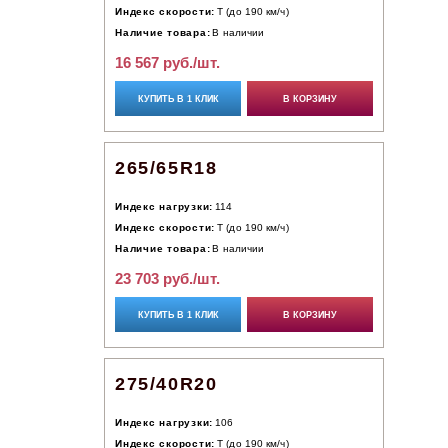
Индекс скорости:
T (до 190 км/ч)
Наличие товара:
В наличии
16 567 руб./шт.
КУПИТЬ В 1 КЛИК
В КОРЗИНУ
265/65R18
Индекс нагрузки:
114
Индекс скорости:
T (до 190 км/ч)
Наличие товара:
В наличии
23 703 руб./шт.
КУПИТЬ В 1 КЛИК
В КОРЗИНУ
275/40R20
Индекс нагрузки:
106
Индекс скорости:
T (до 190 км/ч)