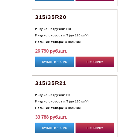
315/35R20
Индекс нагрузки:
110
Индекс скорости:
T (до 190 км/ч)
Наличие товара:
В наличии
26 790 руб./шт.
КУПИТЬ В 1 КЛИК
В КОРЗИНУ
315/35R21
Индекс нагрузки:
111
Индекс скорости:
T (до 190 км/ч)
Наличие товара:
В наличии
33 788 руб./шт.
КУПИТЬ В 1 КЛИК
В КОРЗИНУ