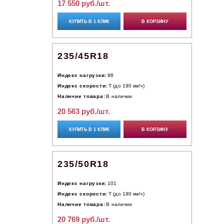
17 550 руб./шт.
КУПИТЬ В 1 КЛИК
В КОРЗИНУ
235/45R18
Индекс нагрузки:
98
Индекс скорости:
T (до 190 км/ч)
Наличие товара:
В наличии
20 563 руб./шт.
КУПИТЬ В 1 КЛИК
В КОРЗИНУ
235/50R18
Индекс нагрузки:
101
Индекс скорости:
T (до 190 км/ч)
Наличие товара:
В наличии
20 769 руб./шт.