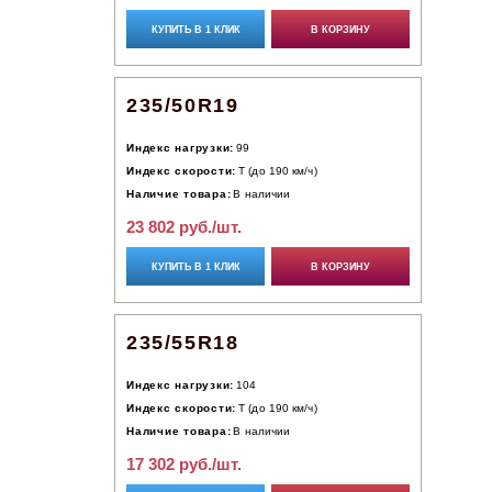
КУПИТЬ В 1 КЛИК
В КОРЗИНУ
235/50R19
Индекс нагрузки:
99
Индекс скорости:
T (до 190 км/ч)
Наличие товара:
В наличии
23 802 руб./шт.
КУПИТЬ В 1 КЛИК
В КОРЗИНУ
235/55R18
Индекс нагрузки:
104
Индекс скорости:
T (до 190 км/ч)
Наличие товара:
В наличии
17 302 руб./шт.