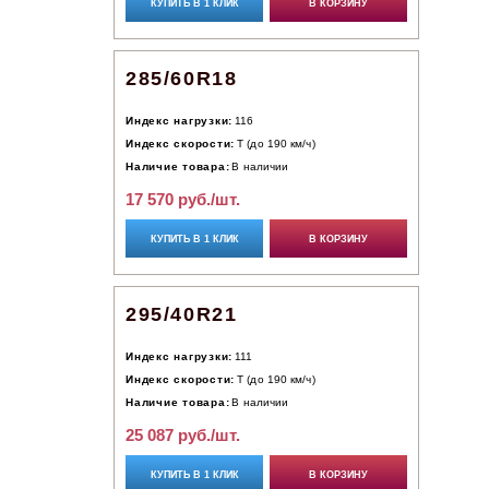
КУПИТЬ В 1 КЛИК
В КОРЗИНУ
285/60R18
Индекс нагрузки:
116
Индекс скорости:
T (до 190 км/ч)
Наличие товара:
В наличии
17 570 руб./шт.
КУПИТЬ В 1 КЛИК
В КОРЗИНУ
295/40R21
Индекс нагрузки:
111
Индекс скорости:
T (до 190 км/ч)
Наличие товара:
В наличии
25 087 руб./шт.
КУПИТЬ В 1 КЛИК
В КОРЗИНУ