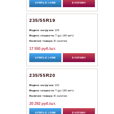
КУПИТЬ В 1 КЛИК
В КОРЗИНУ
235/55R19
Индекс нагрузки:
105
Индекс скорости:
T (до 190 км/ч)
Наличие товара:
В наличии
17 550 руб./шт.
КУПИТЬ В 1 КЛИК
В КОРЗИНУ
235/55R20
Индекс нагрузки:
102
Индекс скорости:
T (до 190 км/ч)
Наличие товара:
В наличии
20 292 руб./шт.
КУПИТЬ В 1 КЛИК
В КОРЗИНУ