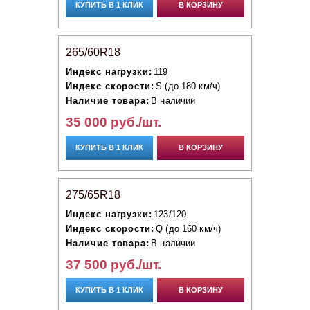
КУПИТЬ В 1 КЛИК
В КОРЗИНУ
265/60R18
Индекс нагрузки:
119
Индекс скорости:
S (до 180 км/ч)
Наличие товара:
В наличии
35 000 руб./шт.
КУПИТЬ В 1 КЛИК
В КОРЗИНУ
275/65R18
Индекс нагрузки:
123/120
Индекс скорости:
Q (до 160 км/ч)
Наличие товара:
В наличии
37 500 руб./шт.
КУПИТЬ В 1 КЛИК
В КОРЗИНУ