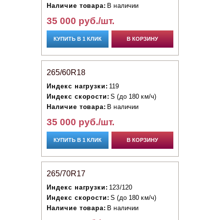
Наличие товара:
В наличии
35 000 руб./шт.
КУПИТЬ В 1 КЛИК
В КОРЗИНУ
265/60R18
Индекс нагрузки:
119
Индекс скорости:
S (до 180 км/ч)
Наличие товара:
В наличии
35 000 руб./шт.
КУПИТЬ В 1 КЛИК
В КОРЗИНУ
265/70R17
Индекс нагрузки:
123/120
Индекс скорости:
S (до 180 км/ч)
Наличие товара:
В наличии