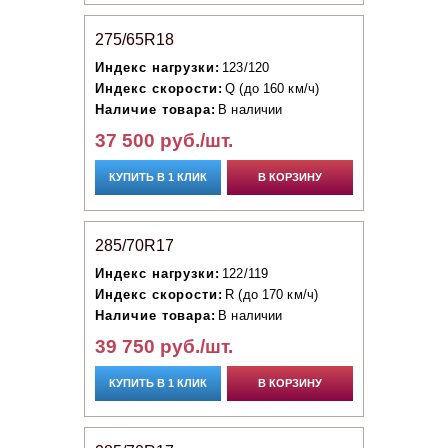
275/65R18
Индекс нагрузки:
123/120
Индекс скорости:
Q (до 160 км/ч)
Наличие товара:
В наличии
37 500 руб./шт.
КУПИТЬ В 1 КЛИК
В КОРЗИНУ
285/70R17
Индекс нагрузки:
122/119
Индекс скорости:
R (до 170 км/ч)
Наличие товара:
В наличии
39 750 руб./шт.
КУПИТЬ В 1 КЛИК
В КОРЗИНУ