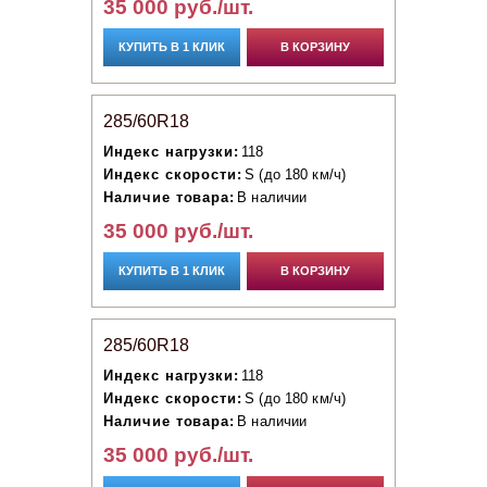
35 000 руб./шт.
КУПИТЬ В 1 КЛИК
В КОРЗИНУ
285/60R18
Индекс нагрузки:
118
Индекс скорости:
S (до 180 км/ч)
Наличие товара:
В наличии
35 000 руб./шт.
КУПИТЬ В 1 КЛИК
В КОРЗИНУ
285/60R18
Индекс нагрузки:
118
Индекс скорости:
S (до 180 км/ч)
Наличие товара:
В наличии
35 000 руб./шт.