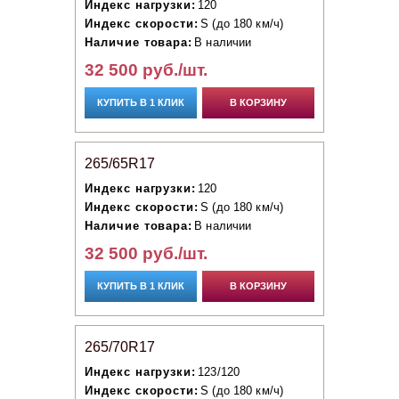
Индекс нагрузки:
120
Индекс скорости:
S (до 180 км/ч)
Наличие товара:
В наличии
32 500 руб./шт.
КУПИТЬ В 1 КЛИК
В КОРЗИНУ
265/65R17
Индекс нагрузки:
120
Индекс скорости:
S (до 180 км/ч)
Наличие товара:
В наличии
32 500 руб./шт.
КУПИТЬ В 1 КЛИК
В КОРЗИНУ
265/70R17
Индекс нагрузки:
123/120
Индекс скорости:
S (до 180 км/ч)